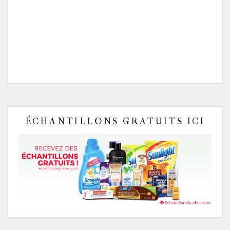
ÉCHANTILLONS GRATUITS ICI