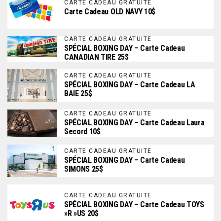
CARTE CADEAU GRATUITE
Carte Cadeau OLD NAVY 10$
CARTE CADEAU GRATUITE
SPÉCIAL BOXING DAY – Carte Cadeau
CANADIAN TIRE 25$
CARTE CADEAU GRATUITE
SPÉCIAL BOXING DAY – Carte Cadeau LA
BAIE 25$
CARTE CADEAU GRATUITE
SPÉCIAL BOXING DAY – Carte Cadeau Laura
Secord 10$
CARTE CADEAU GRATUITE
SPÉCIAL BOXING DAY – Carte Cadeau
SIMONS 25$
CARTE CADEAU GRATUITE
SPÉCIAL BOXING DAY – Carte Cadeau TOYS
»R »US 20$