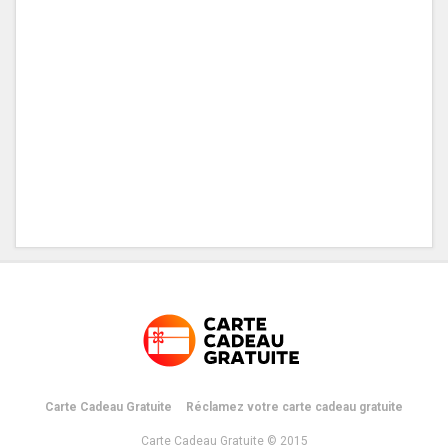
Carte Cadeau Gratuite
Réclamez votre carte cadeau gratuite
Carte Cadeau Gratuite © 2015