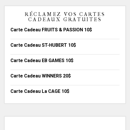
RÉCLAMEZ VOS CARTES
CADEAUX GRATUITES
Carte Cadeau FRUITS & PASSION 10$
Carte Cadeau ST-HUBERT 10$
Carte Cadeau EB GAMES 10$
Carte Cadeau WINNERS 20$
Carte Cadeau La CAGE 10$