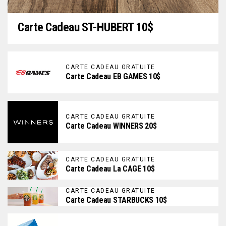
Carte Cadeau ST-HUBERT 10$
CARTE CADEAU GRATUITE
Carte Cadeau EB GAMES 10$
CARTE CADEAU GRATUITE
Carte Cadeau WINNERS 20$
CARTE CADEAU GRATUITE
Carte Cadeau La CAGE 10$
CARTE CADEAU GRATUITE
Carte Cadeau STARBUCKS 10$