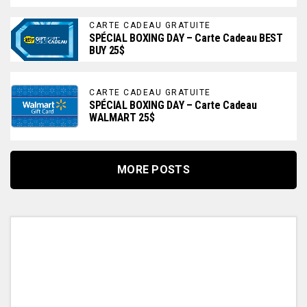
CARTE CADEAU GRATUITE
SPÉCIAL BOXING DAY – Carte Cadeau BEST
BUY 25$
CARTE CADEAU GRATUITE
SPÉCIAL BOXING DAY – Carte Cadeau
WALMART 25$
MORE POSTS