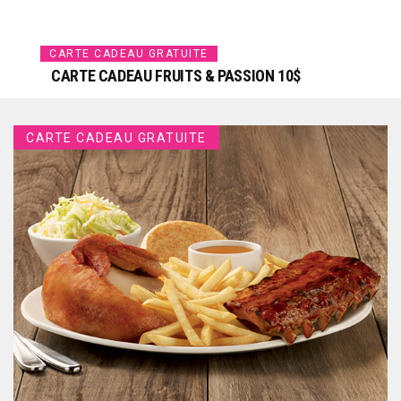
CARTE CADEAU GRATUITE
CARTE CADEAU FRUITS & PASSION 10$
CARTE CADEAU GRATUITE