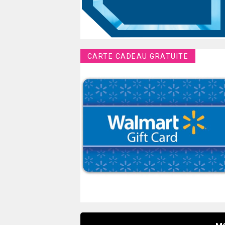
CARTE CADEAU GRATUITE