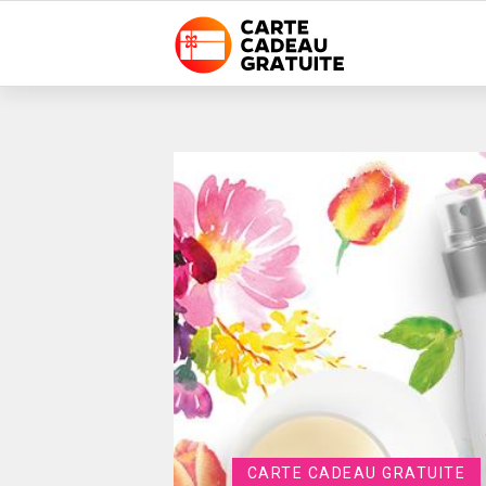
CARTE CADEAU GRATUITE