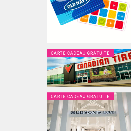
CARTE CADEAU GRATUITE
CARTE CADEAU GRATUITE