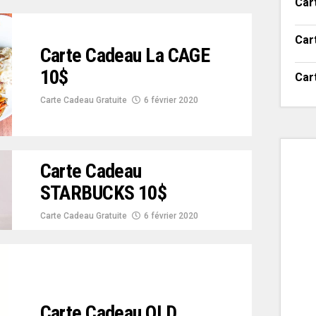
Car
Car
Carte Cadeau La CAGE
10$
Car
Carte Cadeau Gratuite
6 février 2020
Carte Cadeau
STARBUCKS 10$
Carte Cadeau Gratuite
6 février 2020
Carte Cadeau OLD