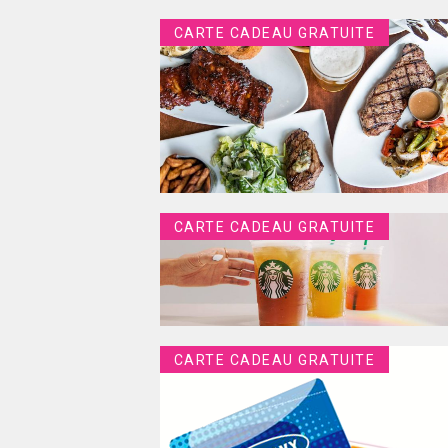
CARTE CADEAU GRATUITE
CARTE CADEAU GRATUITE
CARTE CADEAU GRATUITE