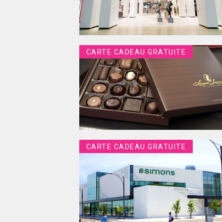
CARTE CADEAU GRATUITE
CARTE CADEAU GRATUITE