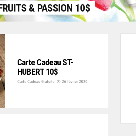
RUITS & PASSION 10$
Carte Cadeau ST-
HUBERT 10$
Carte Cadeau Gratuite
26 février 2020