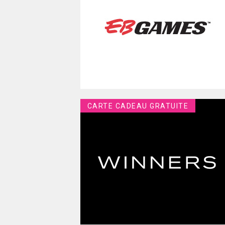
CARTE CADEAU GRATUITE