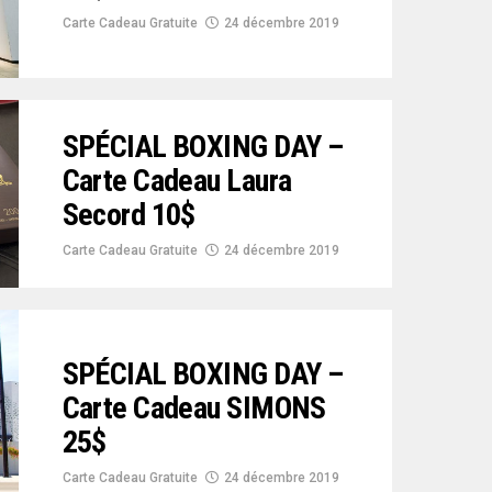
Carte Cadeau Gratuite
24 décembre 2019
SPÉCIAL BOXING DAY –
Carte Cadeau Laura
Secord 10$
Carte Cadeau Gratuite
24 décembre 2019
SPÉCIAL BOXING DAY –
Carte Cadeau SIMONS
25$
Carte Cadeau Gratuite
24 décembre 2019