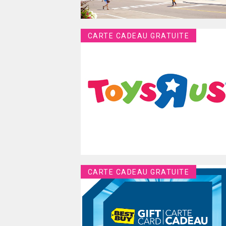
CARTE CADEAU GRATUITE
CARTE CADEAU GRATUITE