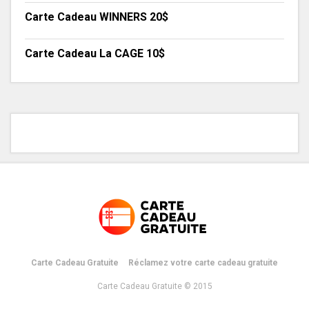
Carte Cadeau WINNERS 20$
Carte Cadeau La CAGE 10$
Carte Cadeau Gratuite
Réclamez votre carte cadeau gratuite
Carte Cadeau Gratuite © 2015