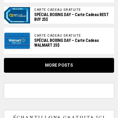
CARTE CADEAU GRATUITE
SPÉCIAL BOXING DAY – Carte Cadeau BEST
BUY 25$
CARTE CADEAU GRATUITE
SPÉCIAL BOXING DAY – Carte Cadeau
WALMART 25$
MORE POSTS
ÉCHANTILLONS GRATUITS ICI