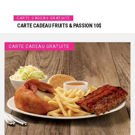
CARTE CADEAU GRATUITE
CARTE CADEAU FRUITS & PASSION 10$
CARTE CADEAU GRATUITE