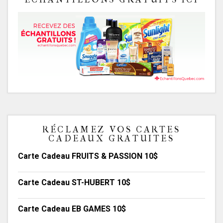
RÉCLAMEZ VOS CARTES
CADEAUX GRATUITES
Carte Cadeau FRUITS & PASSION 10$
Carte Cadeau ST-HUBERT 10$
Carte Cadeau EB GAMES 10$