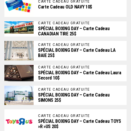
CARTE CADEAU GRATUITE
Carte Cadeau OLD NAVY 10$
CARTE CADEAU GRATUITE
SPÉCIAL BOXING DAY – Carte Cadeau
CANADIAN TIRE 25$
CARTE CADEAU GRATUITE
SPÉCIAL BOXING DAY – Carte Cadeau LA
BAIE 25$
CARTE CADEAU GRATUITE
SPÉCIAL BOXING DAY – Carte Cadeau Laura
Secord 10$
CARTE CADEAU GRATUITE
SPÉCIAL BOXING DAY – Carte Cadeau
SIMONS 25$
CARTE CADEAU GRATUITE
SPÉCIAL BOXING DAY – Carte Cadeau TOYS
»R »US 20$