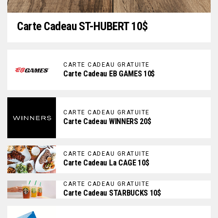
Carte Cadeau ST-HUBERT 10$
CARTE CADEAU GRATUITE
Carte Cadeau EB GAMES 10$
CARTE CADEAU GRATUITE
Carte Cadeau WINNERS 20$
CARTE CADEAU GRATUITE
Carte Cadeau La CAGE 10$
CARTE CADEAU GRATUITE
Carte Cadeau STARBUCKS 10$