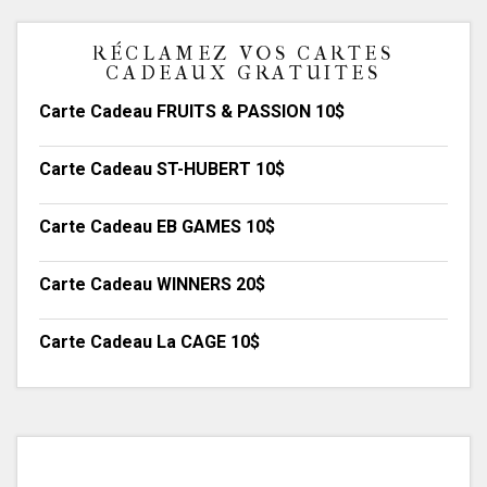
RÉCLAMEZ VOS CARTES
CADEAUX GRATUITES
Carte Cadeau FRUITS & PASSION 10$
Carte Cadeau ST-HUBERT 10$
Carte Cadeau EB GAMES 10$
Carte Cadeau WINNERS 20$
Carte Cadeau La CAGE 10$