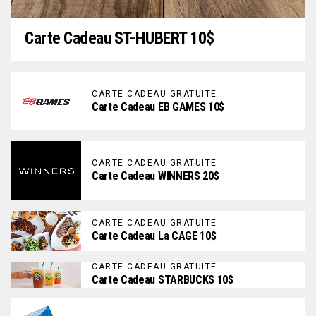
Carte Cadeau ST-HUBERT 10$
CARTE CADEAU GRATUITE
Carte Cadeau EB GAMES 10$
CARTE CADEAU GRATUITE
Carte Cadeau WINNERS 20$
CARTE CADEAU GRATUITE
Carte Cadeau La CAGE 10$
CARTE CADEAU GRATUITE
Carte Cadeau STARBUCKS 10$