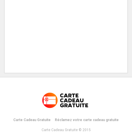
Carte Cadeau Gratuite
Réclamez votre carte cadeau gratuite
Carte Cadeau Gratuite © 2015