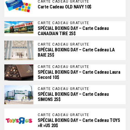
CARTE CADEAU GRATUITE
Carte Cadeau OLD NAVY 10$
CARTE CADEAU GRATUITE
SPÉCIAL BOXING DAY – Carte Cadeau
CANADIAN TIRE 25$
CARTE CADEAU GRATUITE
SPÉCIAL BOXING DAY – Carte Cadeau LA
BAIE 25$
CARTE CADEAU GRATUITE
SPÉCIAL BOXING DAY – Carte Cadeau Laura
Secord 10$
CARTE CADEAU GRATUITE
SPÉCIAL BOXING DAY – Carte Cadeau
SIMONS 25$
CARTE CADEAU GRATUITE
SPÉCIAL BOXING DAY – Carte Cadeau TOYS
»R »US 20$