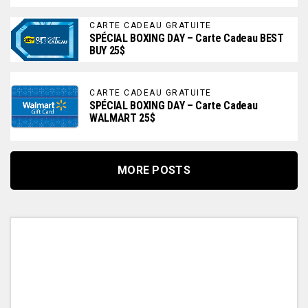
CARTE CADEAU GRATUITE
SPÉCIAL BOXING DAY – Carte Cadeau BEST
BUY 25$
CARTE CADEAU GRATUITE
SPÉCIAL BOXING DAY – Carte Cadeau
WALMART 25$
MORE POSTS