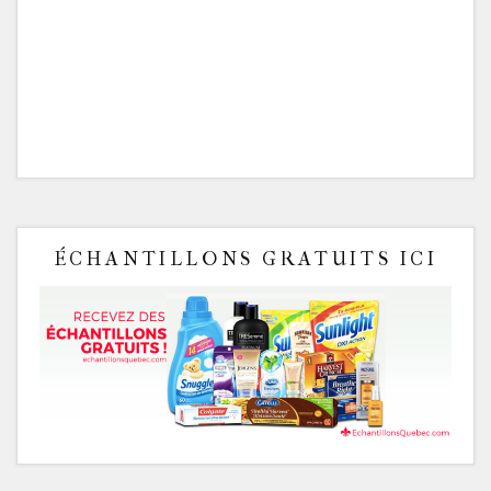
ÉCHANTILLONS GRATUITS ICI