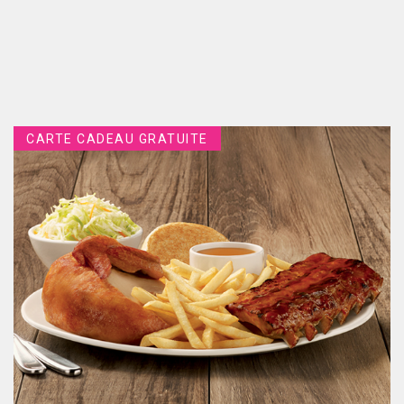
CARTE CADEAU GRATUITE