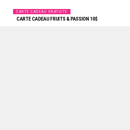
CARTE CADEAU GRATUITE
CARTE CADEAU FRUITS & PASSION 10$