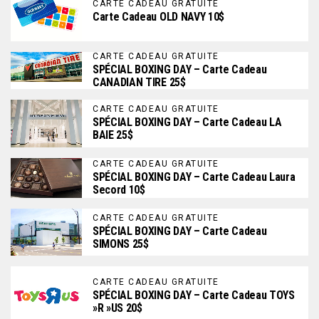
CARTE CADEAU GRATUITE
Carte Cadeau OLD NAVY 10$
CARTE CADEAU GRATUITE
SPÉCIAL BOXING DAY – Carte Cadeau
CANADIAN TIRE 25$
CARTE CADEAU GRATUITE
SPÉCIAL BOXING DAY – Carte Cadeau LA
BAIE 25$
CARTE CADEAU GRATUITE
SPÉCIAL BOXING DAY – Carte Cadeau Laura
Secord 10$
CARTE CADEAU GRATUITE
SPÉCIAL BOXING DAY – Carte Cadeau
SIMONS 25$
CARTE CADEAU GRATUITE
SPÉCIAL BOXING DAY – Carte Cadeau TOYS
»R »US 20$