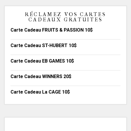
RÉCLAMEZ VOS CARTES
CADEAUX GRATUITES
Carte Cadeau FRUITS & PASSION 10$
Carte Cadeau ST-HUBERT 10$
Carte Cadeau EB GAMES 10$
Carte Cadeau WINNERS 20$
Carte Cadeau La CAGE 10$