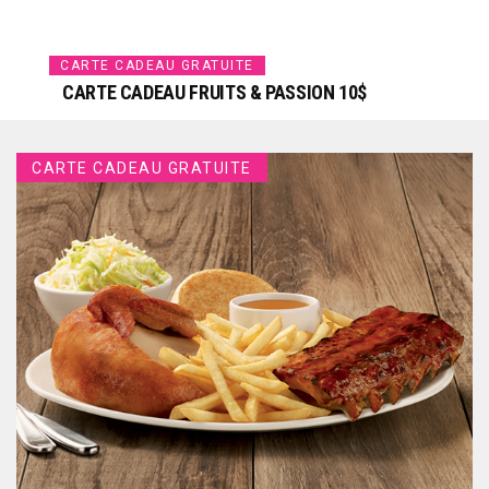
CARTE CADEAU GRATUITE
CARTE CADEAU FRUITS & PASSION 10$
CARTE CADEAU GRATUITE