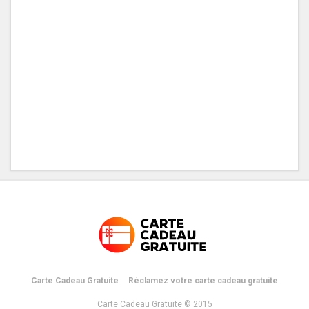
Carte Cadeau Gratuite
Réclamez votre carte cadeau gratuite
Carte Cadeau Gratuite © 2015