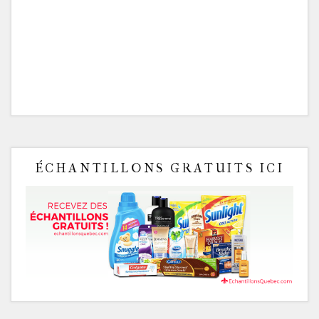
ÉCHANTILLONS GRATUITS ICI