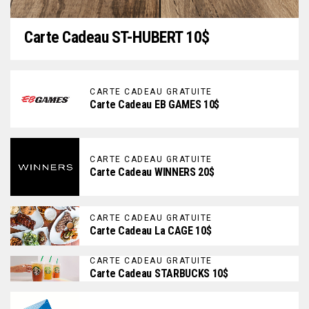
Carte Cadeau ST-HUBERT 10$
CARTE CADEAU GRATUITE
Carte Cadeau EB GAMES 10$
CARTE CADEAU GRATUITE
Carte Cadeau WINNERS 20$
CARTE CADEAU GRATUITE
Carte Cadeau La CAGE 10$
CARTE CADEAU GRATUITE
Carte Cadeau STARBUCKS 10$