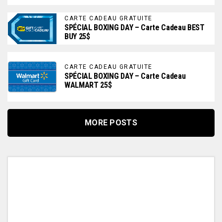
CARTE CADEAU GRATUITE
SPÉCIAL BOXING DAY – Carte Cadeau BEST
BUY 25$
CARTE CADEAU GRATUITE
SPÉCIAL BOXING DAY – Carte Cadeau
WALMART 25$
MORE POSTS