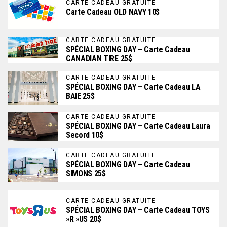
CARTE CADEAU GRATUITE
Carte Cadeau OLD NAVY 10$
CARTE CADEAU GRATUITE
SPÉCIAL BOXING DAY – Carte Cadeau
CANADIAN TIRE 25$
CARTE CADEAU GRATUITE
SPÉCIAL BOXING DAY – Carte Cadeau LA
BAIE 25$
CARTE CADEAU GRATUITE
SPÉCIAL BOXING DAY – Carte Cadeau Laura
Secord 10$
CARTE CADEAU GRATUITE
SPÉCIAL BOXING DAY – Carte Cadeau
SIMONS 25$
CARTE CADEAU GRATUITE
SPÉCIAL BOXING DAY – Carte Cadeau TOYS
»R »US 20$