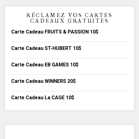
RÉCLAMEZ VOS CARTES
CADEAUX GRATUITES
Carte Cadeau FRUITS & PASSION 10$
Carte Cadeau ST-HUBERT 10$
Carte Cadeau EB GAMES 10$
Carte Cadeau WINNERS 20$
Carte Cadeau La CAGE 10$