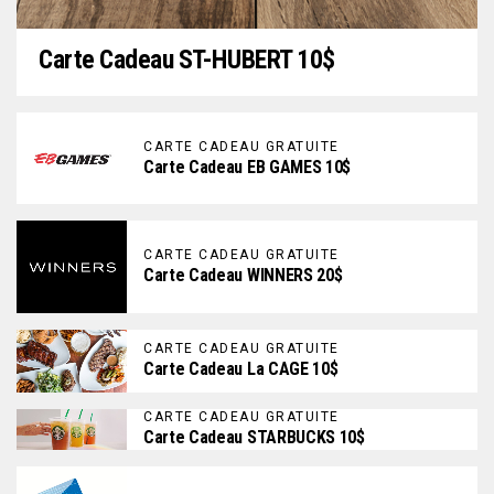
Carte Cadeau ST-HUBERT 10$
CARTE CADEAU GRATUITE
Carte Cadeau EB GAMES 10$
CARTE CADEAU GRATUITE
Carte Cadeau WINNERS 20$
CARTE CADEAU GRATUITE
Carte Cadeau La CAGE 10$
CARTE CADEAU GRATUITE
Carte Cadeau STARBUCKS 10$