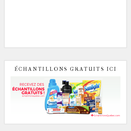
ÉCHANTILLONS GRATUITS ICI