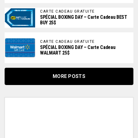
CARTE CADEAU GRATUITE
SPÉCIAL BOXING DAY – Carte Cadeau BEST
BUY 25$
CARTE CADEAU GRATUITE
SPÉCIAL BOXING DAY – Carte Cadeau
WALMART 25$
MORE POSTS