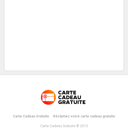
Carte Cadeau Gratuite
Réclamez votre carte cadeau gratuite
Carte Cadeau Gratuite © 2015