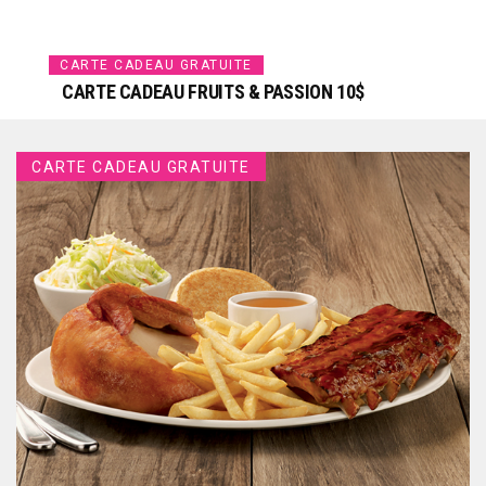
CARTE CADEAU GRATUITE
CARTE CADEAU FRUITS & PASSION 10$
CARTE CADEAU GRATUITE