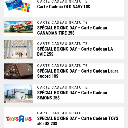
CARTE CADEAU GRATUITE
Carte Cadeau OLD NAVY 10$
CARTE CADEAU GRATUITE
SPÉCIAL BOXING DAY – Carte Cadeau
CANADIAN TIRE 25$
CARTE CADEAU GRATUITE
SPÉCIAL BOXING DAY – Carte Cadeau LA
BAIE 25$
CARTE CADEAU GRATUITE
SPÉCIAL BOXING DAY – Carte Cadeau Laura
Secord 10$
CARTE CADEAU GRATUITE
SPÉCIAL BOXING DAY – Carte Cadeau
SIMONS 25$
CARTE CADEAU GRATUITE
SPÉCIAL BOXING DAY – Carte Cadeau TOYS
»R »US 20$