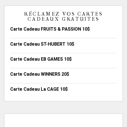
RÉCLAMEZ VOS CARTES
CADEAUX GRATUITES
Carte Cadeau FRUITS & PASSION 10$
Carte Cadeau ST-HUBERT 10$
Carte Cadeau EB GAMES 10$
Carte Cadeau WINNERS 20$
Carte Cadeau La CAGE 10$