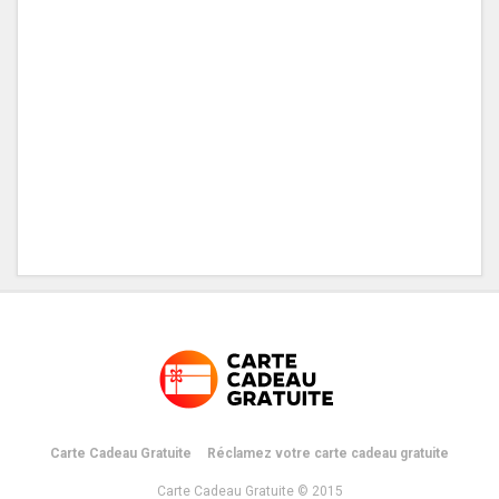
Carte Cadeau Gratuite
Réclamez votre carte cadeau gratuite
Carte Cadeau Gratuite © 2015