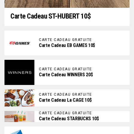
Carte Cadeau ST-HUBERT 10$
CARTE CADEAU GRATUITE
Carte Cadeau EB GAMES 10$
CARTE CADEAU GRATUITE
Carte Cadeau WINNERS 20$
CARTE CADEAU GRATUITE
Carte Cadeau La CAGE 10$
CARTE CADEAU GRATUITE
Carte Cadeau STARBUCKS 10$