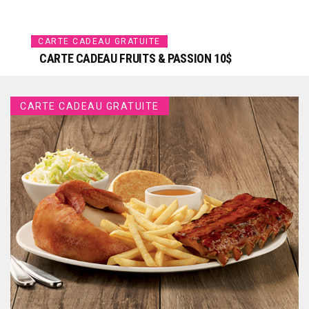
CARTE CADEAU GRATUITE
CARTE CADEAU FRUITS & PASSION 10$
CARTE CADEAU GRATUITE