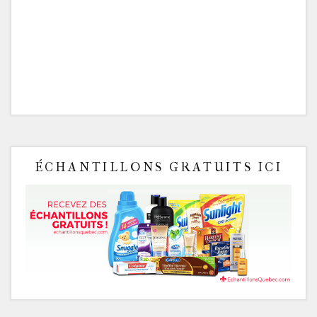
ÉCHANTILLONS GRATUITS ICI