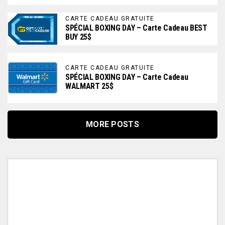
CARTE CADEAU GRATUITE
SPÉCIAL BOXING DAY – Carte Cadeau BEST
BUY 25$
CARTE CADEAU GRATUITE
SPÉCIAL BOXING DAY – Carte Cadeau
WALMART 25$
MORE POSTS