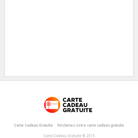
Carte Cadeau Gratuite
Réclamez votre carte cadeau gratuite
Carte Cadeau Gratuite © 2015