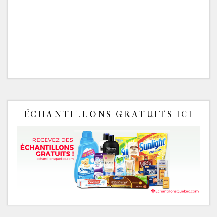
ÉCHANTILLONS GRATUITS ICI