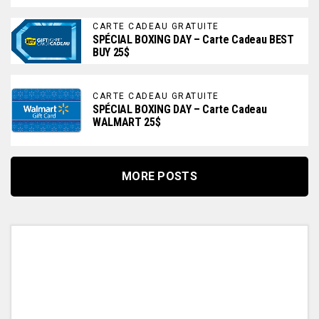
CARTE CADEAU GRATUITE
SPÉCIAL BOXING DAY – Carte Cadeau BEST
BUY 25$
CARTE CADEAU GRATUITE
SPÉCIAL BOXING DAY – Carte Cadeau
WALMART 25$
MORE POSTS