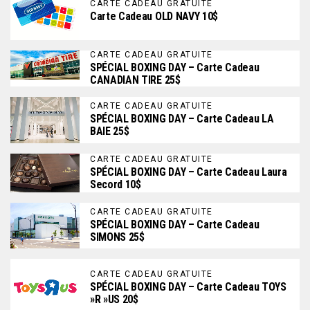
CARTE CADEAU GRATUITE
Carte Cadeau OLD NAVY 10$
CARTE CADEAU GRATUITE
SPÉCIAL BOXING DAY – Carte Cadeau
CANADIAN TIRE 25$
CARTE CADEAU GRATUITE
SPÉCIAL BOXING DAY – Carte Cadeau LA
BAIE 25$
CARTE CADEAU GRATUITE
SPÉCIAL BOXING DAY – Carte Cadeau Laura
Secord 10$
CARTE CADEAU GRATUITE
SPÉCIAL BOXING DAY – Carte Cadeau
SIMONS 25$
CARTE CADEAU GRATUITE
SPÉCIAL BOXING DAY – Carte Cadeau TOYS
»R »US 20$