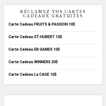
RÉCLAMEZ VOS CARTES
CADEAUX GRATUITES
Carte Cadeau FRUITS & PASSION 10$
Carte Cadeau ST-HUBERT 10$
Carte Cadeau EB GAMES 10$
Carte Cadeau WINNERS 20$
Carte Cadeau La CAGE 10$