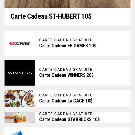
Carte Cadeau ST-HUBERT 10$
CARTE CADEAU GRATUITE
Carte Cadeau EB GAMES 10$
CARTE CADEAU GRATUITE
Carte Cadeau WINNERS 20$
CARTE CADEAU GRATUITE
Carte Cadeau La CAGE 10$
CARTE CADEAU GRATUITE
Carte Cadeau STARBUCKS 10$