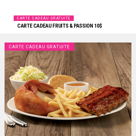
CARTE CADEAU GRATUITE
CARTE CADEAU FRUITS & PASSION 10$
CARTE CADEAU GRATUITE